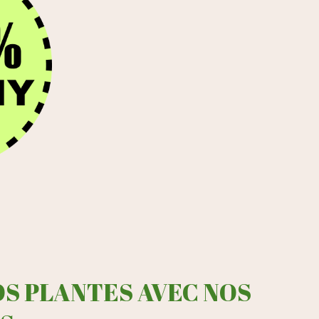
OS PLANTES AVEC NOS