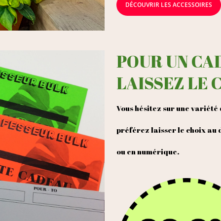
DÉCOUVRIR LES ACCESSOIRES
POUR UN CA
LAISSEZ LE 
Vous hésitez sur une variété 
préférez laisser le choix au
ou en numérique.