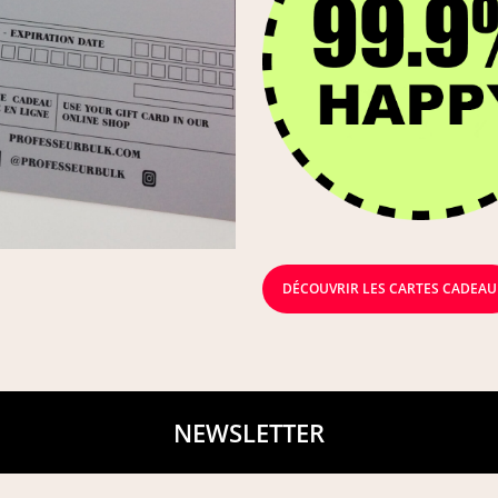
DÉCOUVRIR LES CARTES CADEAU
NEWSLETTER