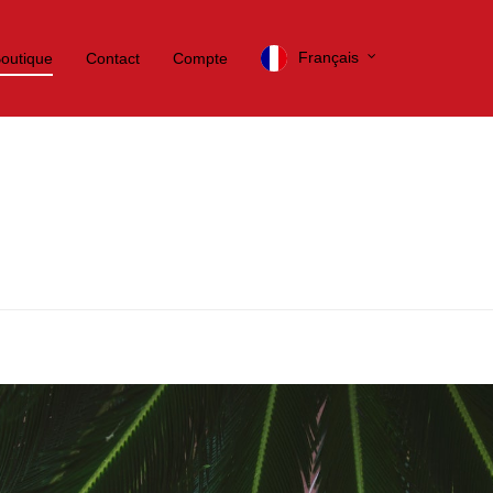
Français
outique
Contact
Compte