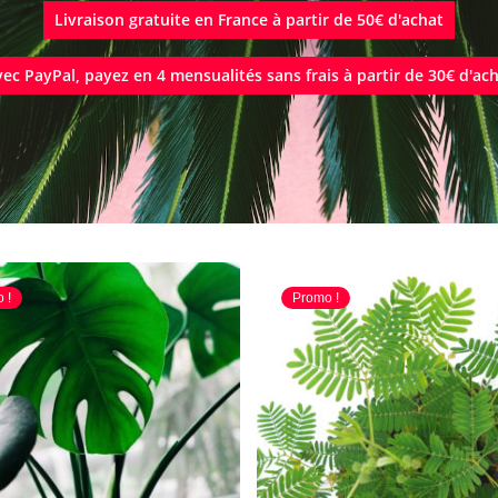
Livraison gratuite en France à partir de 50€ d'achat
ec PayPal, payez en 4 mensualités sans frais à partir de 30€ d'ac
 !
Promo !