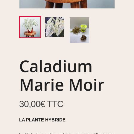
Caladium
Marie Moir
30,00
€
TTC
LA PLANTE HYBRIDE