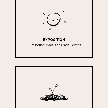
EXPOSITION
Lumineuse mais sans soleil direct