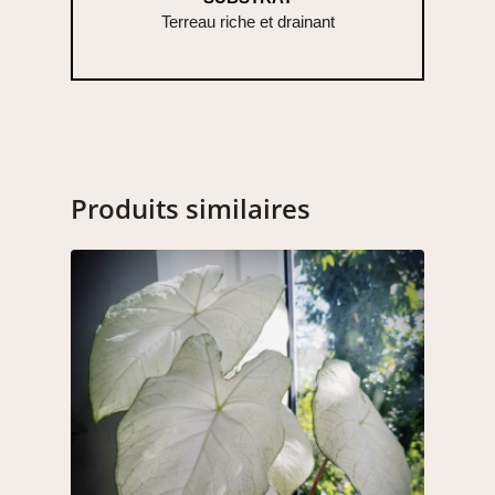
Terreau riche et drainant
Produits similaires