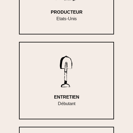
PRODUCTEUR
Etats-Unis
ENTRETIEN
Débutant