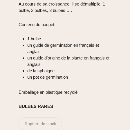
Au cours de sa croissance, il se démultiplie. 1
bulbe, 2 bulbes, 3 bulbes ….
Contenu du paquet:
1 bulbe
un guide de germination en français et
anglais
un guide d’origine de la plante en français et
anglais
de la sphaigne
un pot de germination
Emballage en plastique recyclé.
BULBES RARES
Rupture de stock