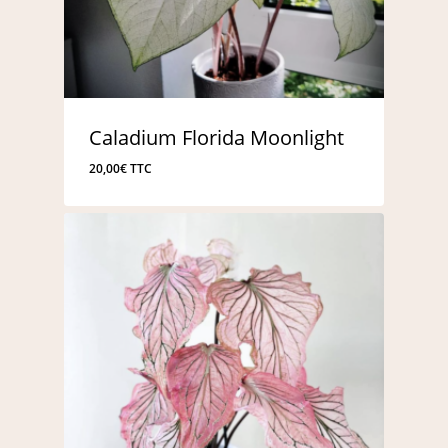
Caladium Florida Moonlight
20,00
€
TTC