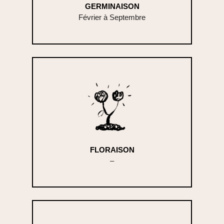
GERMINAISON
Février à Septembre
FLORAISON
–