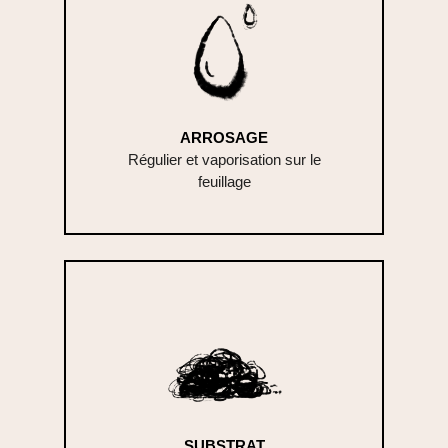
ARROSAGE
Régulier et vaporisation sur le
feuillage
SUBSTRAT