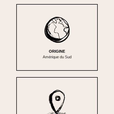
ORIGINE
Amérique du Sud