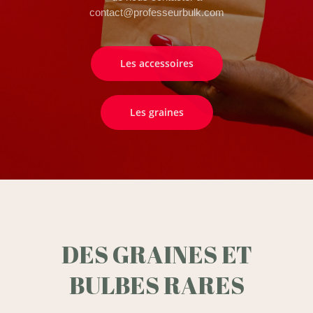
contact@professeurbulk.com
Les accessoires
Les graines
DES GRAINES ET
BULBES RARES