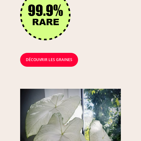
DÉCOUVRIR LES GRAINES