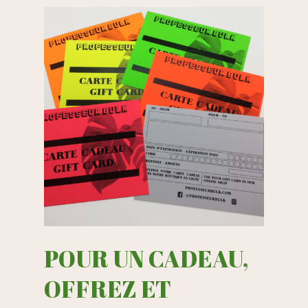
POUR UN CADEAU,
OFFREZ ET