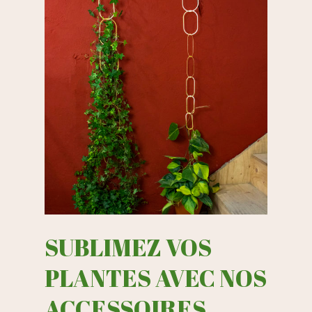
SUBLIMEZ VOS
PLANTES AVEC NOS
ACCESSOIRES