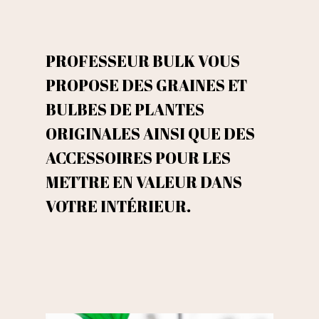
PROFESSEUR BULK VOUS
PROPOSE DES GRAINES ET
BULBES DE PLANTES
ORIGINALES AINSI QUE DES
ACCESSOIRES POUR LES
METTRE EN VALEUR DANS
VOTRE INTÉRIEUR.