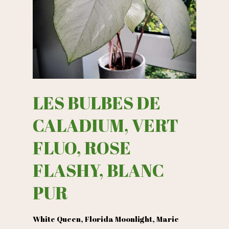
LES BULBES DE
CALADIUM, VERT
FLUO, ROSE
FLASHY, BLANC
PUR
White Queen, Florida Moonlight, Marie