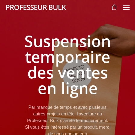
PROFESSEUR BULK
Suspension
temporaire
des ventes
en ligne
Par manque de temps et avec plusieurs
autres projets en tête, l'aventure du
Professeur Bulk s'arrête temporairement.
Si vous êtes intéressé par un produit, merci
de nous contacter à