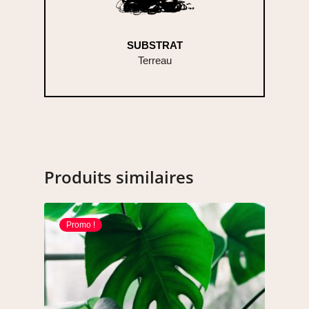
SUBSTRAT
Terreau
Produits similaires
Promo !