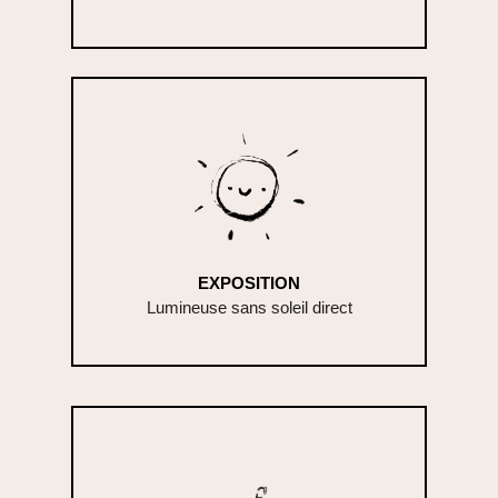
EXPOSITION
Lumineuse sans soleil direct