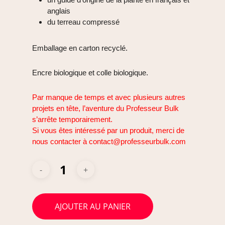
anglais
du terreau compressé
Emballage en carton recyclé.
Encre biologique et colle biologique.
Par manque de temps et avec plusieurs autres
projets en tête, l’aventure du Professeur Bulk
s’arrête temporairement.
Si vous êtes intéressé par un produit, merci de
nous contacter à contact@professeurbulk.com
AJOUTER AU PANIER