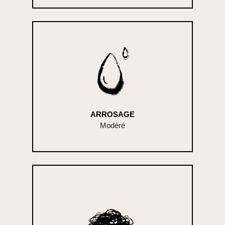
ARROSAGE
Modéré