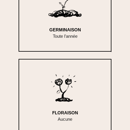
GERMINAISON
Toute l’année
FLORAISON
Aucune