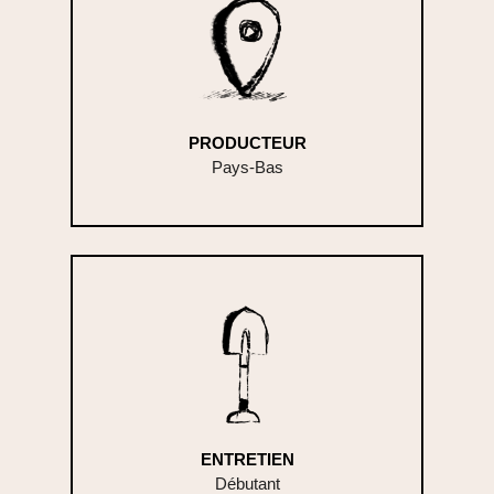
PRODUCTEUR
Pays-Bas
ENTRETIEN
Débutant