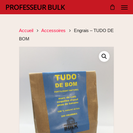
PROFESSEUR BULK
Accueil
Accessoires
Engrais – TUDO DE
BOM