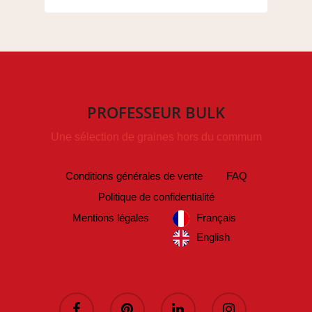
PROFESSEUR BULK
Une sélection de graines hors du commum
Conditions générales de vente
FAQ
Politique de confidentialité
Mentions légales
Français
English