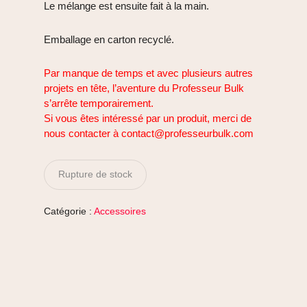
Le mélange est ensuite fait à la main.
Emballage en carton recyclé.
Par manque de temps et avec plusieurs autres
projets en tête, l’aventure du Professeur Bulk
s’arrête temporairement.
Si vous êtes intéressé par un produit, merci de
nous contacter à contact@professeurbulk.com
Rupture de stock
Catégorie :
Accessoires