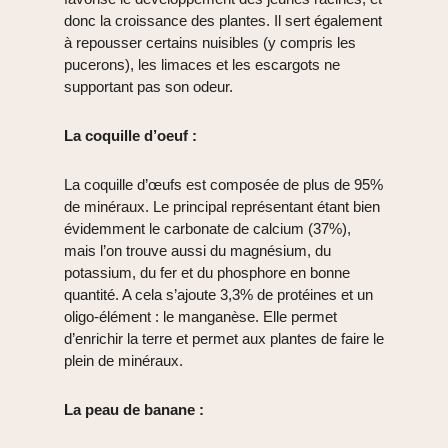
donc la croissance des plantes. Il sert également
à repousser certains nuisibles (y compris les
pucerons), les limaces et les escargots ne
supportant pas son odeur.
La coquille d’oeuf :
La coquille d’œufs est composée de plus de 95%
de minéraux. Le principal représentant étant bien
évidemment le carbonate de calcium (37%),
mais l’on trouve aussi du magnésium, du
potassium, du fer et du phosphore en bonne
quantité. A cela s’ajoute 3,3% de protéines et un
oligo-élément : le manganèse. Elle permet
d’enrichir la terre et permet aux plantes de faire le
plein de minéraux.
La peau de banane :