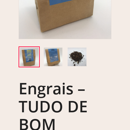
Engrais –
TUDO DE
BOM