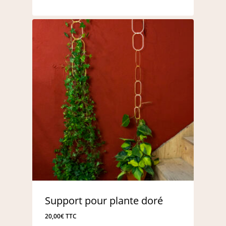
Support pour plante doré
20,00
€
TTC