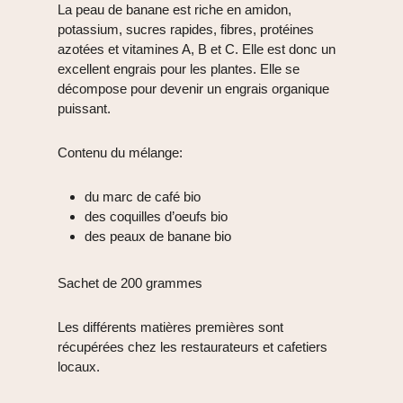
La peau de banane est riche en amidon,
potassium, sucres rapides, fibres, protéines
azotées et vitamines A, B et C. Elle est donc un
excellent engrais pour les plantes. Elle se
décompose pour devenir un engrais organique
puissant.
Contenu du mélange:
du marc de café bio
des coquilles d’oeufs bio
des peaux de banane bio
Sachet de 200 grammes
Les différents matières premières sont
récupérées chez les restaurateurs et cafetiers
locaux.